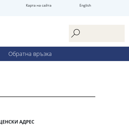
Карта на сайта
English
Обратна връзка
ОЩЕНСКИ АДРЕС