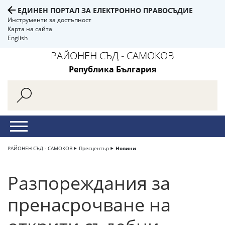
ЕДИНЕН ПОРТАЛ ЗА ЕЛЕКТРОННО ПРАВОСЪДИЕ
Инструменти за достъпност
Карта на сайта
English
РАЙОНЕН СЪД - САМОКОВ
Република България
РАЙОНЕН СЪД - САМОКОВ
Пресцентър
Новини
Разпореждания за
пренасрочване на