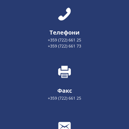
Телефони
+359 (722) 661 25
+359 (722) 661 73
Факс
+359 (722) 661 25