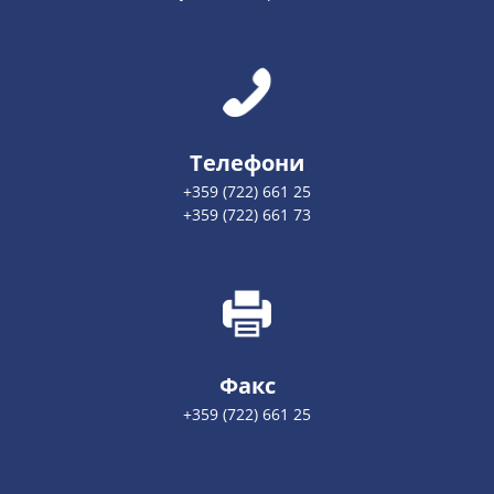
Телефони
+359 (722) 661 25
+359 (722) 661 73
Факс
+359 (722) 661 25