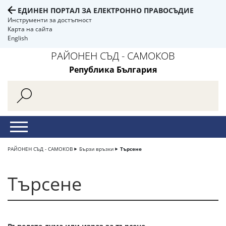
ЕДИНЕН ПОРТАЛ ЗА ЕЛЕКТРОННО ПРАВОСЪДИЕ
Инструменти за достъпност
Карта на сайта
English
РАЙОНЕН СЪД - САМОКОВ
Република България
РАЙОНЕН СЪД - САМОКОВ
Бързи връзки
Търсене
Търсене