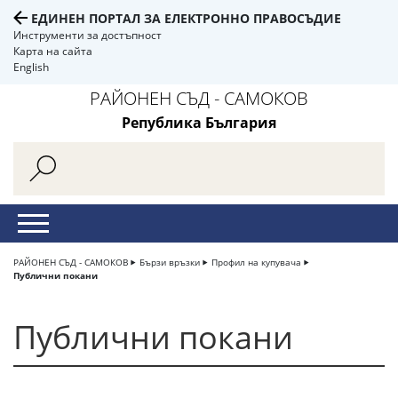
ЕДИНЕН ПОРТАЛ ЗА ЕЛЕКТРОННО ПРАВОСЪДИЕ
Инструменти за достъпност
Карта на сайта
English
РАЙОНЕН СЪД - САМОКОВ
Република България
РАЙОНЕН СЪД - САМОКОВ
Бързи връзки
Профил на купувача
Публични покани
Публични покани