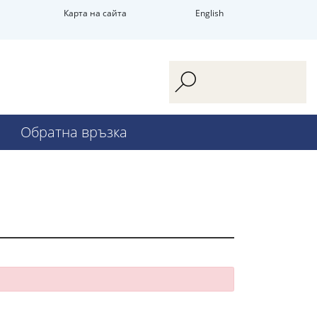
Карта на сайта
English
Обратна връзка